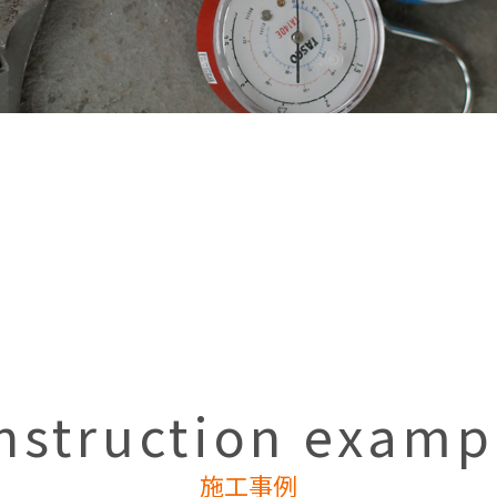
nstruction examp
施工事例