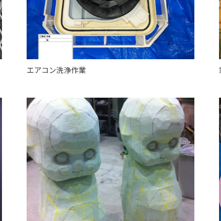
エアコン洗浄作業