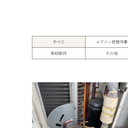
すべて
エアコン修理作業
家紋制作
その他