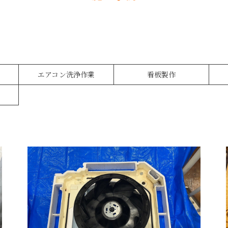
エアコン洗浄作業
看板製作