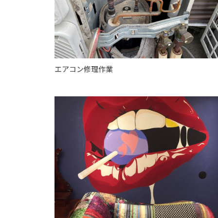
エアコン修理作業