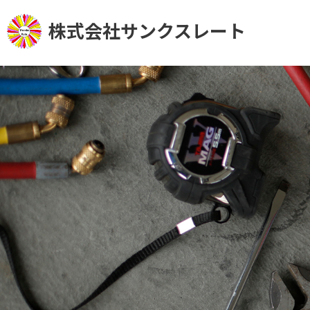
株式会社サンクスレート