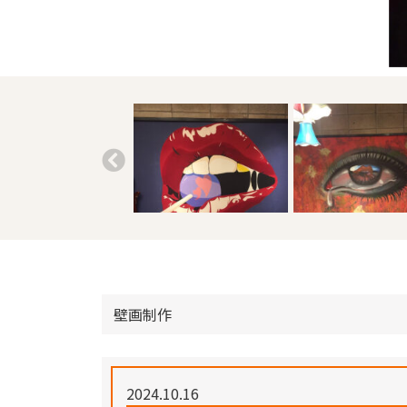
壁画制作
2024.10.16