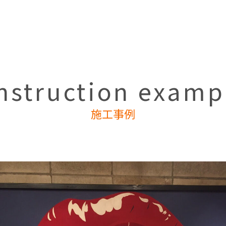
nstruction examp
施工事例