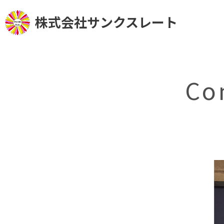
株式会社サンクスレート
Co